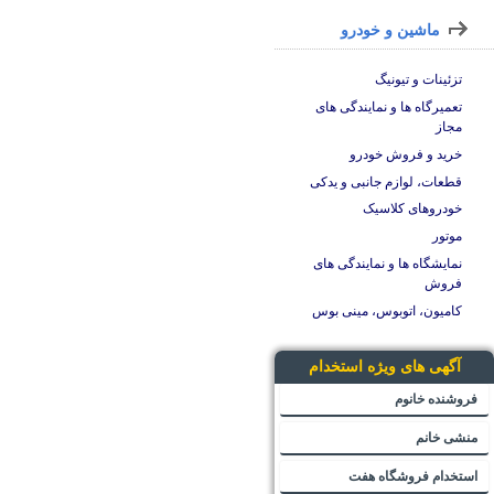
ماشین و خودرو
تزئینات و تیونیگ
تعمیرگاه ها و نمایندگی های
مجاز
خرید و فروش خودرو
قطعات، لوازم جانبی و یدکی
خودروهای کلاسیک
موتور
نمایشگاه ها و نمایندگی های
فروش
کامیون، اتوبوس، مینی بوس
آگهی های ویژه استخدام
فروشنده خانوم
منشی خانم
استخدام فروشگاه هفت