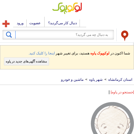
دنبال کار می‌گردید؟
عضویت
ورود
شما اکنون در
لوکوپوک پاوه
هستید، برای تغییر شهر
اینجا را کلیک کنید.
مشاهده آگهی‌های جدید در پاوه
استان کرمانشاه
>
شهر پاوه
>
ماشین و خودرو
|
[جستجو در پاوه]