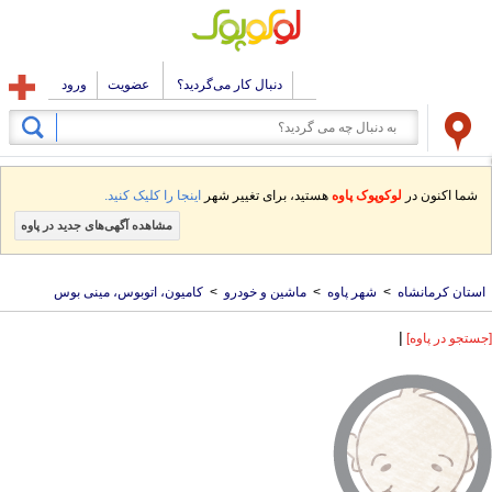
دنبال کار می‌گردید؟
عضویت
ورود
شما اکنون در
لوکوپوک پاوه
هستید، برای تغییر شهر
اینجا را کلیک کنید.
مشاهده آگهی‌های جدید در پاوه
استان کرمانشاه
>
شهر پاوه
>
ماشین و خودرو
>
کامیون، اتوبوس، مینی بوس
|
[جستجو در پاوه]