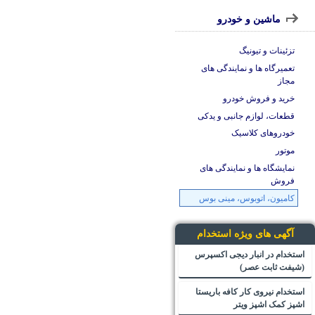
ماشین و خودرو
تزئینات و تیونیگ
تعمیرگاه ها و نمایندگی های
مجاز
خرید و فروش خودرو
قطعات، لوازم جانبی و یدکی
خودروهای کلاسیک
موتور
نمایشگاه ها و نمایندگی های
فروش
کامیون، اتوبوس، مینی بوس
آگهی های ویژه استخدام
استخدام در انبار دیجی اکسپرس
(شیفت ثابت عصر)
استخدام نیروی کار کافه باریستا
اشپز کمک اشپز ویتر