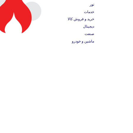
تور
خدمات
خرید و فروش کالا
دیجیتال
صنعت
ماشین و خودرو