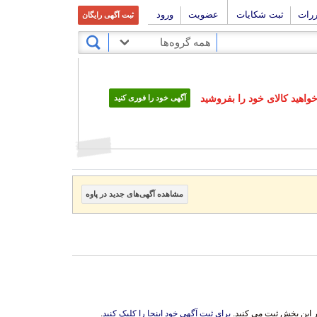
ررات
ثبت شکایات
عضویت
ورود
ثبت آگهی رایگان
همه گروه‌ها
اهید کالای خود را بفروشید
آگهی خود را فوری کنید
مشاهده آگهی‌های جدید در پاوه
ر این بخش ثبت می کنید.
برای ثبت آگهی خود اینجا را کلیک کنید
.