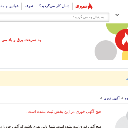
دنبال کار می‌گردید؟
تعرفه
قوانین و مق
به سرعت برق و باد می خو
.
ه
>
آگهی فوری
>
هیچ آگهی فوری در این بخش ثبت نشده است.
هیچ آگهی فوری ثبت نشده است. شما اولین نفری باشید که آگهی خود را د