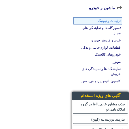
ماشین و خودرو
تزئینات و تیونیگ
تعمیرگاه ها و نمایندگی های
مجاز
خرید و فروش خودرو
قطعات، لوازم جانبی و یدکی
خودروهای کلاسیک
موتور
نمایشگاه ها و نمایندگی های
فروش
کامیون، اتوبوس، مینی بوس
آگهی های ویژه استخدام
جذب مشاور خانم یا اقا در گروه
املاک بامی نو
نیازمند دوزنده پته (کهن)