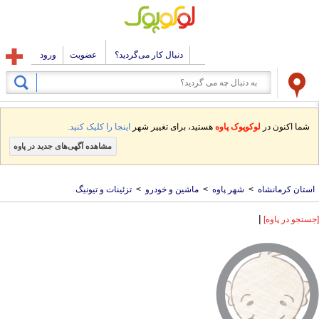
دنبال کار می‌گردید؟
عضویت
ورود
شما اکنون در
لوکوپوک پاوه
هستید، برای تغییر شهر
اینجا را کلیک کنید.
مشاهده آگهی‌های جدید در پاوه
استان کرمانشاه
>
شهر پاوه
>
ماشین و خودرو
>
تزئینات و تیونیگ
|
[جستجو در پاوه]