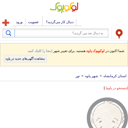
دنبال کار می‌گردید؟
عضویت
ورود
شما اکنون در
لوکوپوک پاوه
هستید، برای تغییر شهر
اینجا را کلیک کنید.
مشاهده آگهی‌های جدید در پاوه
استان کرمانشاه
>
شهر پاوه
>
تور
|
[جستجو در پاوه]