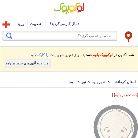
دنبال کار می‌گردید؟
عضویت
ورود
شما اکنون در
لوکوپوک پاوه
هستید، برای تغییر شهر
اینجا را کلیک کنید.
مشاهده آگهی‌های جدید در پاوه
استان کرمانشاه
>
شهر پاوه
>
تور
>
بلیط
|
[جستجو در پاوه]