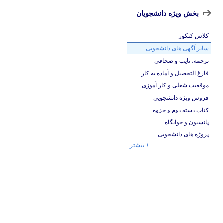
بخش ویژه دانشجویان
کلاس کنکور
سایر آگهی های دانشجویی
ترجمه، تایپ و صحافی
فارغ التحصیل و آماده به کار
موقعیت شغلی و کار آموزی
فروش ویژه دانشجویی
کتاب دسته دوم و جزوه
پانسیون و خوابگاه
پروژه های دانشجویی
+ بیشتر ...