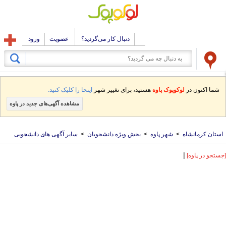
دنبال کار می‌گردید؟
عضویت
ورود
شما اکنون در
لوکوپوک پاوه
هستید، برای تغییر شهر
اینجا را کلیک کنید.
مشاهده آگهی‌های جدید در پاوه
استان کرمانشاه
>
شهر پاوه
>
بخش ویژه دانشجویان
>
سایر آگهی های دانشجویی
|
[جستجو در پاوه]