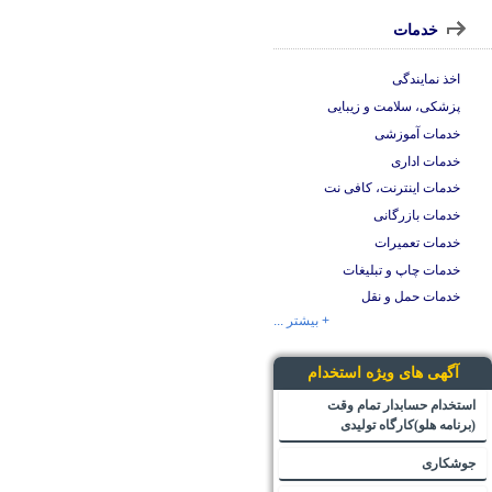
خدمات
اخذ نمایندگی
پزشکی، سلامت و زیبایی
خدمات آموزشی
خدمات اداری
خدمات اینترنت، کافی نت
خدمات بازرگانی
خدمات تعمیرات
خدمات چاپ و تبلیغات
خدمات حمل و نقل
+ بیشتر ...
آگهی های ویژه استخدام
استخدام حسابدار تمام وقت
(برنامه هلو)کارگاه تولیدی
جوشکاری