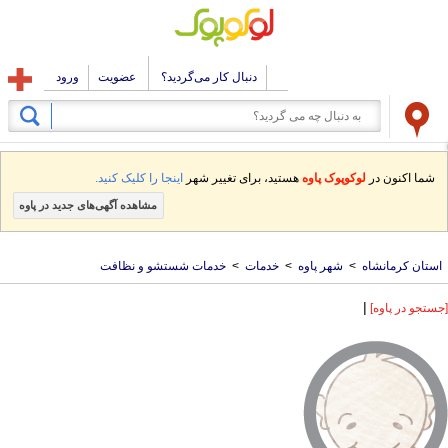
دنبال کار می‌گردید؟
عضویت
ورود
شما اکنون در
لوکوپوک پاوه
هستید، برای تغییر شهر
اینجا را کلیک کنید.
مشاهده آگهی‌های جدید در پاوه
استان کرمانشاه
>
شهر پاوه
>
خدمات
>
خدمات شستشو و نظافت
|
[جستجو در پاوه]