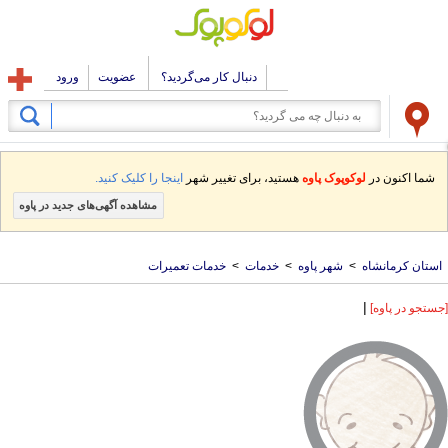
دنبال کار می‌گردید؟
عضویت
ورود
شما اکنون در
لوکوپوک پاوه
هستید، برای تغییر شهر
اینجا را کلیک کنید.
مشاهده آگهی‌های جدید در پاوه
استان کرمانشاه
>
شهر پاوه
>
خدمات
>
خدمات تعمیرات
|
[جستجو در پاوه]