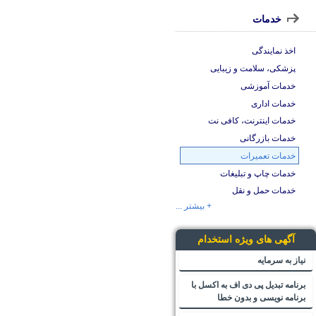
خدمات
اخذ نمایندگی
پزشکی، سلامت و زیبایی
خدمات آموزشی
خدمات اداری
خدمات اینترنت، کافی نت
خدمات بازرگانی
خدمات تعمیرات
خدمات چاپ و تبلیغات
خدمات حمل و نقل
+ بیشتر ...
آگهی های ویژه استخدام
نیاز به سرمایه
برنامه تبدیل پی دی اف به اکسل با
برنامه نویسی و بدون خطا