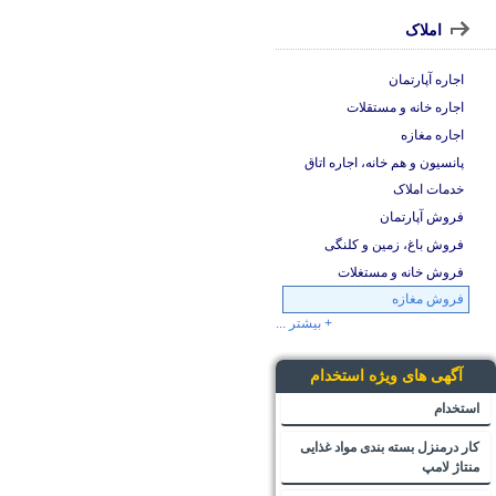
املاک
اجاره آپارتمان
اجاره خانه و مستقلات
اجاره مغازه
پانسیون و هم خانه، اجاره اتاق
خدمات املاک
فروش آپارتمان
فروش باغ، زمین و کلنگی
فروش خانه و مستغلات
فروش مغازه
+ بیشتر ...
آگهی های ویژه استخدام
استخدام
کار درمنزل بسته بندی مواد غذایی
منتاژ لامپ