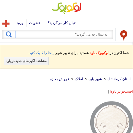
دنبال کار می‌گردید؟
عضویت
ورود
شما اکنون در
لوکوپوک پاوه
هستید، برای تغییر شهر
اینجا را کلیک کنید.
مشاهده آگهی‌های جدید در پاوه
استان کرمانشاه
>
شهر پاوه
>
املاک
>
فروش مغازه
|
[جستجو در پاوه]