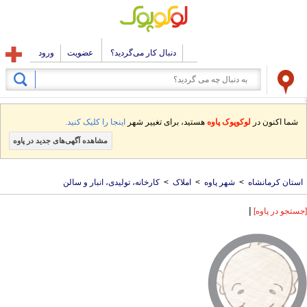
دنبال کار می‌گردید؟
عضویت
ورود
شما اکنون در
لوکوپوک پاوه
هستید، برای تغییر شهر
اینجا را کلیک کنید.
مشاهده آگهی‌های جدید در پاوه
استان کرمانشاه
>
شهر پاوه
>
املاک
>
کارخانه، تولیدی، انبار و سالن
|
[جستجو در پاوه]