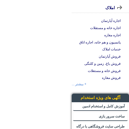
املاک
اجاره آپارتمان
اجاره خانه و مستقلات
اجاره مغازه
پانسیون و هم خانه، اجاره اتاق
خدمات املاک
فروش آپارتمان
فروش باغ، زمین و کلنگی
فروش خانه و مستغلات
فروش مغازه
+ بیشتر ...
آگهی های ویژه استخدام
آموزش کامل و استخدام ادمین
ساخت سرور بازی
طراحی سایت فروشگاهی با درگاه