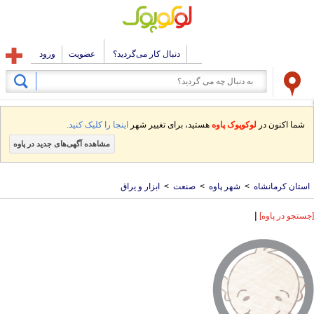
دنبال کار می‌گردید؟
عضویت
ورود
شما اکنون در
لوکوپوک پاوه
هستید، برای تغییر شهر
اینجا را کلیک کنید.
مشاهده آگهی‌های جدید در پاوه
استان کرمانشاه
>
شهر پاوه
>
صنعت
>
ابزار و یراق
|
[جستجو در پاوه]