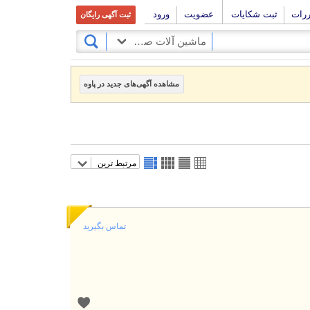
ررات
ثبت شکایات
عضویت
ورود
ثبت آگهی رایگان
ماشین آلات صنعتی
مشاهده آگهی‌های جدید در پاوه
مرتبط ترین
تماس بگیرید