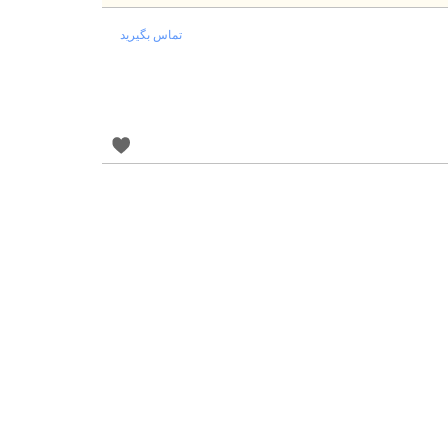
تماس بگیرید