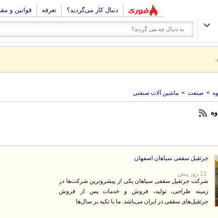
دنبال کار می‌گردید؟
تعرفه
قوانین و مق
.
ه
>
صنعت
>
ماشین آلات صنعتی
وه
جرثقیل سقفی سپاهان اصفهان
12 روز پیش
شرکت جرثقیل سقفی سپاهان یکی از پیشروترین شرکت‌ها در
زمینه طراحی، تولید، فروش و خدمات پس از فروش
جرثقیل‌های سقفی در ایران می‌باشد. ما با تکیه بر سال‌ها