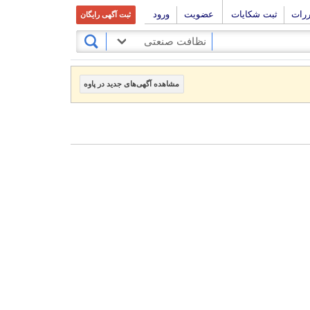
ررات
ثبت شکایات
عضویت
ورود
ثبت آگهی رایگان
نظافت صنعتی
مشاهده آگهی‌های جدید در پاوه