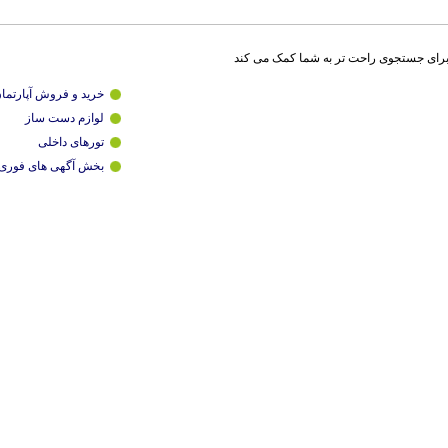
برای جستجوی راحت تر به شما کمک می کند
خرید و فروش آپارتما
لوازم دست ساز
تورهای داخلی
بخش آگهی های فوری