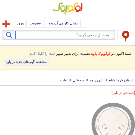
دنبال کار می‌گردید؟
عضویت
ورود
شما اکنون در
لوکوپوک پاوه
هستید، برای تغییر شهر
اینجا را کلیک کنید.
مشاهده آگهی‌های جدید در پاوه
استان کرمانشاه
>
شهر پاوه
>
دیجیتال
>
تبلت
|
[جستجو در پاوه]