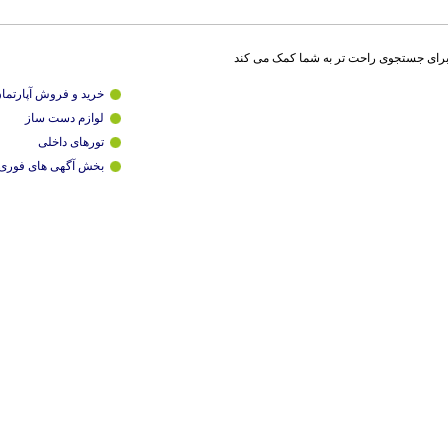
برای جستجوی راحت تر به شما کمک می کند
خرید و فروش آپارتما
لوازم دست ساز
تورهای داخلی
بخش آگهی های فوری