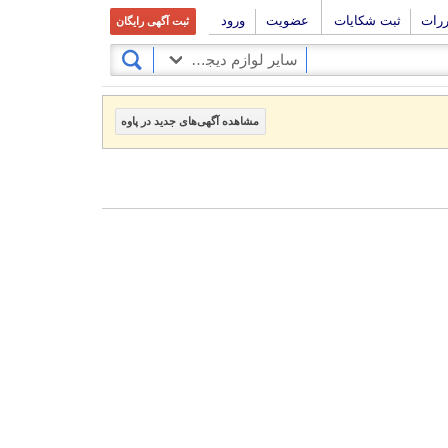
ررات
ثبت شکایات
عضویت
ورود
ثبت آگهی رایگان
سایر لوازم دیجیتال
مشاهده آگهی‌های جدید در پاوه