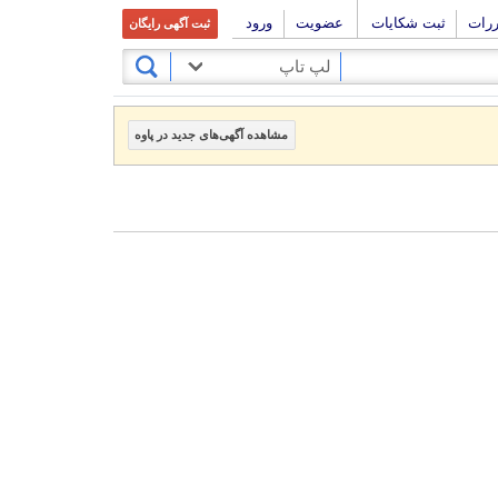
ررات
ثبت شکایات
عضویت
ورود
ثبت آگهی رایگان
لپ تاپ
مشاهده آگهی‌های جدید در پاوه