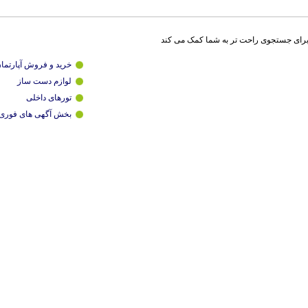
برای جستجوی راحت تر به شما کمک می کند
خرید و فروش آپارتما
لوازم دست ساز
تورهای داخلی
بخش آگهی های فوری