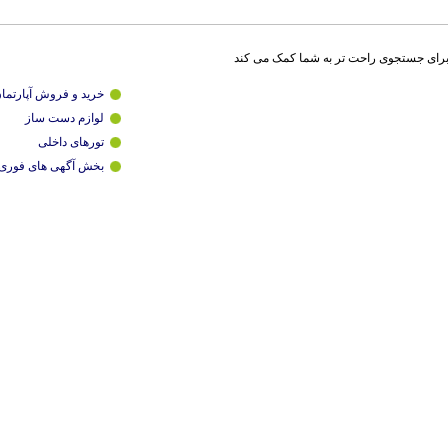
برای جستجوی راحت تر به شما کمک می کند
خرید و فروش آپارتما
لوازم دست ساز
تورهای داخلی
بخش آگهی های فوری