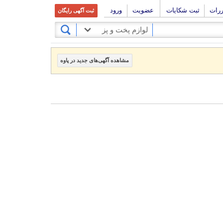
ررات
ثبت شکایات
عضویت
ورود
ثبت آگهی رایگان
لوازم پخت و پز
مشاهده آگهی‌های جدید در پاوه