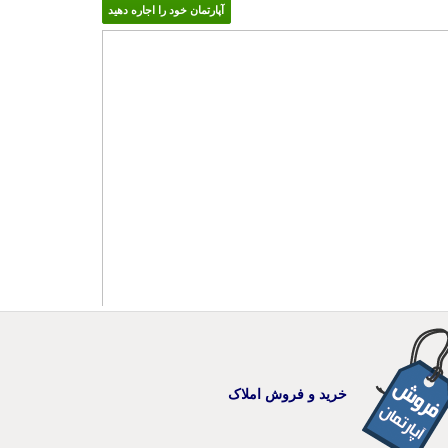
آپارتمان خود را اجاره دهید
خرید و فروش املاک