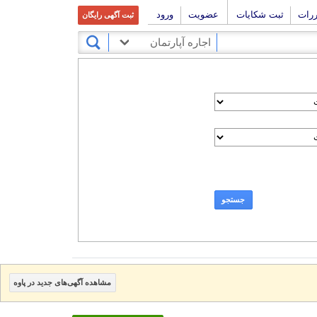
ررات
ثبت شکایات
عضویت
ورود
ثبت آگهی رایگان
اجاره آپارتمان
جستجو
مشاهده آگهی‌های جدید در پاوه