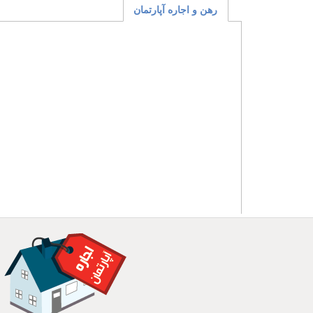
رهن و اجاره آپارتمان