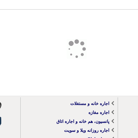
اجاره خانه و مستغلات
اجاره مغازه
پانسیون، هم خانه و اجاره اتاق
اجاره روزانه ویلا و سویت